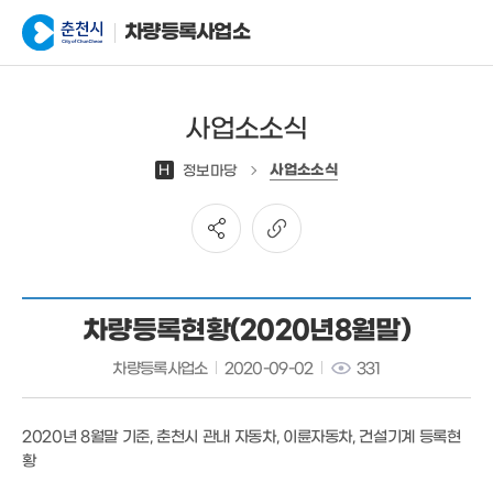
차량등록사업소
사업소소식
사업소소식
H
정보마당
차량등록현황(2020년8월말)
차량등록사업소
2020-09-02
331
2020년 8월말 기준, 춘천시 관내 자동차, 이륜자동차, 건설기계 등록현
황