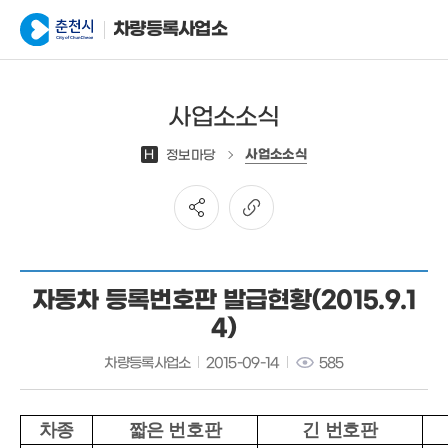
차량등록사업소
사업소소식
사업소소식
H
정보마당
자동차 등록번호판 발급현황(2015.9.1
4)
차량등록사업소
2015-09-14
585
차종
짧은 번호판
긴 번호판