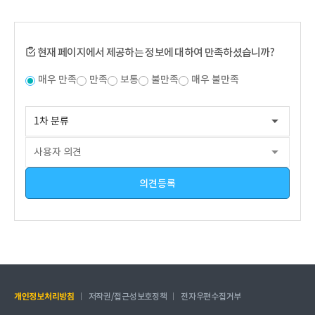
현재 페이지에서 제공하는 정보에 대하여 만족하셨습니까?
매우 만족
만족
보통
불만족
매우 불만족
의견등록
개인정보처리방침
저작권/접근성보호정책
전자우편수집거부