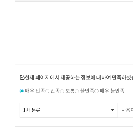
현재 페이지에서 제공하는 정보에 대하여 만족하셨
매우 만족
만족
보통
불만족
매우 불만족