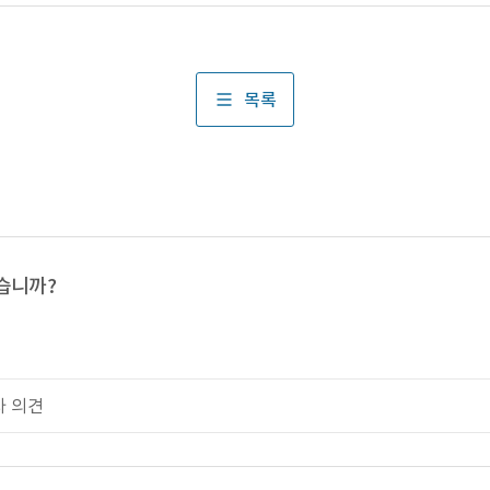
목록
습니까?