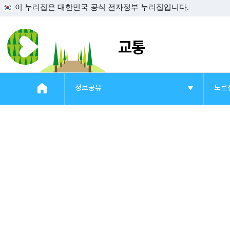
이 누리집은 대한민국 공식 전자정부 누리집입니다.
#일자리지원센터 #물가정보
정보공유
도로