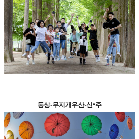
동상-무지개우산-신*주