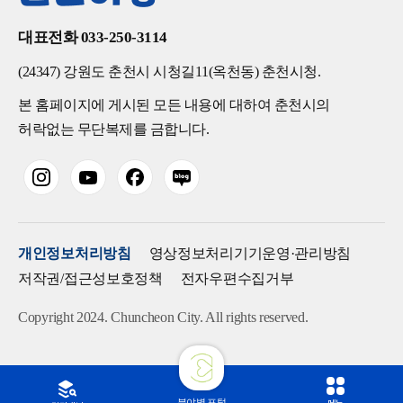
대표전화 033-250-3114
(24347) 강원도 춘천시 시청길11(옥천동) 춘천시청.
본 홈페이지에 게시된 모든 내용에 대하여 춘천시의
허락없는 무단복제를 금합니다.
개인정보처리방침
영상정보처리기기운영·관리방침
저작권/접근성보호정책
전자우편수집거부
Copyright 2024. Chuncheon City. All rights reserved.
분야별 포털
메뉴