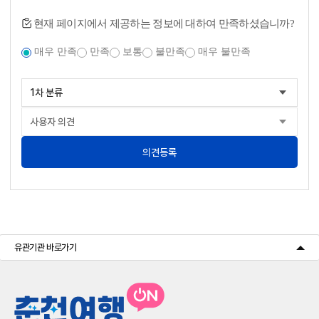
현재 페이지에서 제공하는 정보에 대하여 만족하셨습니까?
매우 만족
만족
보통
불만족
매우 불만족
의견등록
유관기관 바로가기