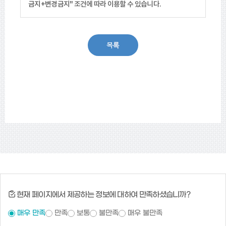
금지+변경금지"
조건에 따라 이용할 수 있습니다.
현재 페이지에서 제공하는 정보에 대하여 만족하셨습니까?
매우 만족
만족
보통
불만족
매우 불만족