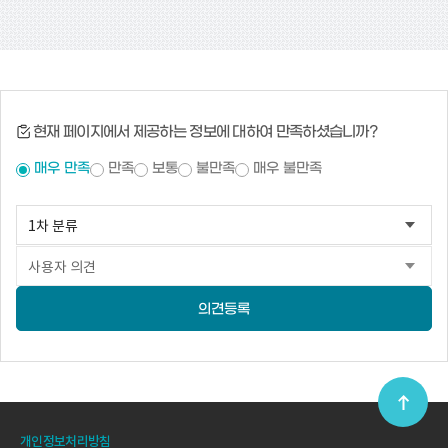
현재 페이지에서 제공하는 정보에 대하여 만족하셨습니까?
매우 만족
만족
보통
불만족
매우 불만족
의견등록
개인정보처리방침