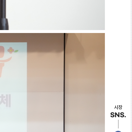
시장
SNS.