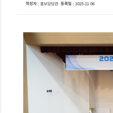
작성자
등록일
홍보담당관
2025-11-06