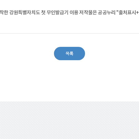
창작한
강원특별자치도 첫 무인발급기 이용
저작물은 공공누리
"출처표시