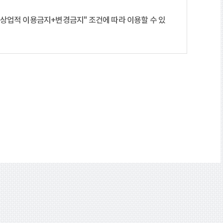
+상업적 이용금지+변경금지"
조건에 따라 이용할 수 있