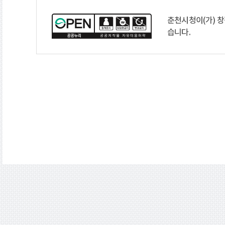
춘천시청이(가) 
습니다.