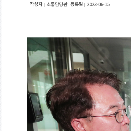
작성자
등록일
소통담당관
2023-06-15