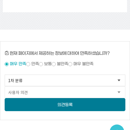
현재 페이지에서 제공하는 정보에 대하여 만족하셨습니까?
매우 만족
만족
보통
불만족
매우 불만족
의견등록