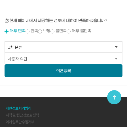
현재 페이지에서 제공하는 정보에 대하여 만족하셨습니까?
매우 만족
만족
보통
불만족
매우 불만족
의견등록
개인정보처리방침
저작권/접근성보호정책
이메일무단수집거부