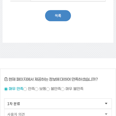
현재 페이지에서 제공하는 정보에 대하여 만족하셨습니까?
매우 만족
만족
보통
불만족
매우 불만족