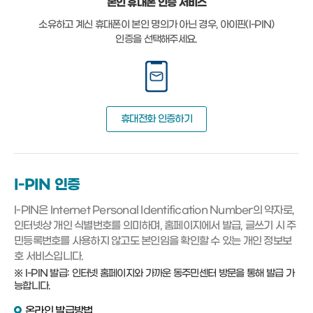
본인 휴대폰 인증 서비스
소유하고 계신 휴대폰이 본인 명의가 아닌 경우, 아이핀(I-PIN)
인증을 선택해주세요.
휴대전화 인증하기
I-PIN 인증
I-PIN은 Internet Personal Identification Number의 약자로,
인터넷상 개인 식별번호를 의미하며, 홈페이지에서 발급, 글쓰기 시 주
민등록번호를 사용하지 않고도 본인임을 확인할 수 있는 개인 정보보
호 서비스입니다.
※ I-PIN 발급: 인터넷 홈페이지와 가까운 동주민센터 방문을 통해 발급 가
능합니다.
온라인 발급방법