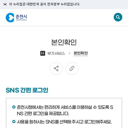
이 누리집은 대한민국 공식 전자정부 누리집입니다.
본인확인
본인확인
H
부가서비스
SNS 간편 로그인
춘천시청에서는 편리하게 서비스를 이용하실 수 있도록 S
NS 간편 로그인을 제공합니다.
사용을 원하시는 SNS를 선택해 주시고 로그인해주세요.