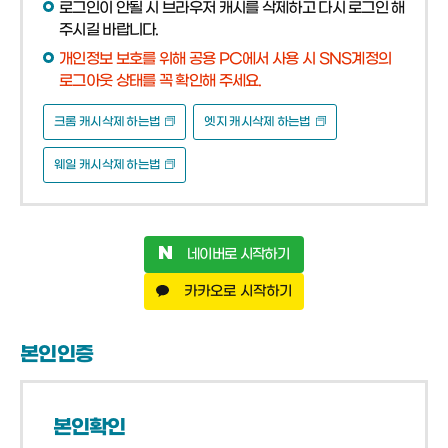
로그인이 안될 시 브라우저 캐시를 삭제하고 다시 로그인 해
주시길 바랍니다.
개인정보 보호를 위해 공용 PC에서 사용 시 SNS계정의
로그아웃 상태를 꼭 확인해 주세요.
크롬 캐시삭제 하는법
엣지 캐시삭제 하는법
웨일 캐시삭제 하는법
네이버로 시작하기
카카오로 시작하기
본인인증
본인확인