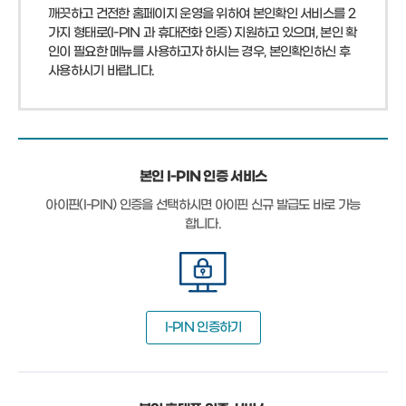
깨끗하고 건전한 홈페이지 운영을 위하여 본인확인 서비스를 2
가지 형태로(I-PIN 과 휴대전화 인증) 지원하고 있으며, 본인 확
인이 필요한 메뉴를 사용하고자 하시는 경우, 본인확인하신 후
사용하시기 바랍니다.
본인 I-PIN 인증 서비스
아이핀(I-PIN) 인증을 선택하시면 아이핀 신규 발급도 바로 가능
합니다.
I-PIN 인증하기