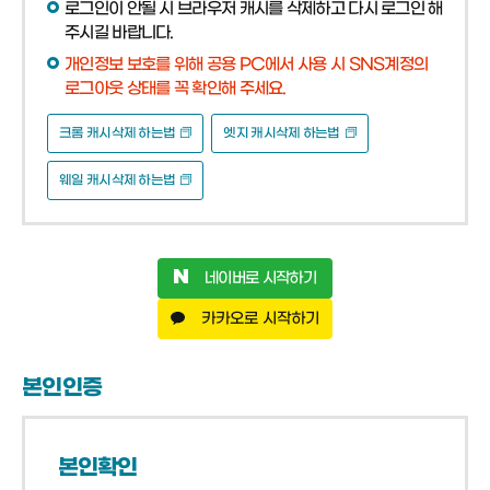
로그인이 안될 시 브라우저 캐시를 삭제하고 다시 로그인 해
주시길 바랍니다.
개인정보 보호를 위해 공용 PC에서 사용 시 SNS계정의
로그아웃 상태를 꼭 확인해 주세요.
크롬 캐시삭제 하는법
엣지 캐시삭제 하는법
웨일 캐시삭제 하는법
네이버로 시작하기
카카오로 시작하기
본인인증
본인확인