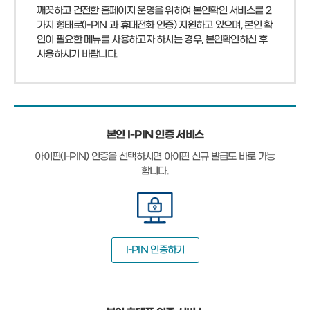
깨끗하고 건전한 홈페이지 운영을 위하여 본인확인 서비스를 2
가지 형태로(I-PIN 과 휴대전화 인증) 지원하고 있으며, 본인 확
인이 필요한 메뉴를 사용하고자 하시는 경우, 본인확인하신 후
사용하시기 바랍니다.
본인 I-PIN 인증 서비스
아이핀(I-PIN) 인증을 선택하시면 아이핀 신규 발급도 바로 가능
합니다.
I-PIN 인증하기