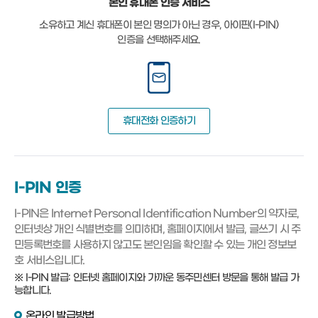
본인 휴대폰 인증 서비스
소유하고 계신 휴대폰이 본인 명의가 아닌 경우, 아이핀(I-PIN)
인증을 선택해주세요.
휴대전화 인증하기
I-PIN 인증
I-PIN은 Internet Personal Identification Number의 약자로,
인터넷상 개인 식별번호를 의미하며, 홈페이지에서 발급, 글쓰기 시 주
민등록번호를 사용하지 않고도 본인임을 확인할 수 있는 개인 정보보
호 서비스입니다.
※ I-PIN 발급: 인터넷 홈페이지와 가까운 동주민센터 방문을 통해 발급 가
능합니다.
온라인 발급방법