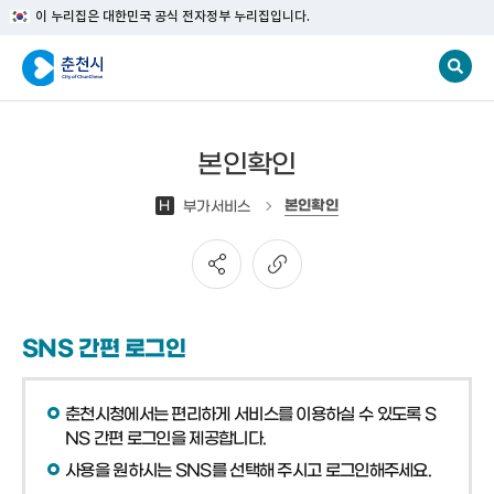
이 누리집은 대한민국 공식 전자정부 누리집입니다.
본인확인
본인확인
H
부가서비스
SNS 간편 로그인
춘천시청에서는 편리하게 서비스를 이용하실 수 있도록 S
NS 간편 로그인을 제공합니다.
사용을 원하시는 SNS를 선택해 주시고 로그인해주세요.