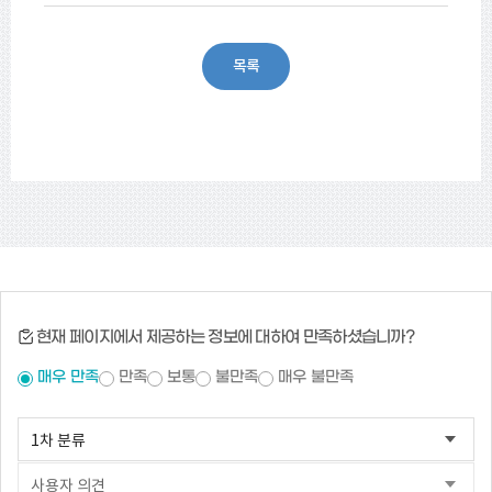
목록
현재 페이지에서 제공하는 정보에 대하여 만족하셨습니까?
매우 만족
만족
보통
불만족
매우 불만족