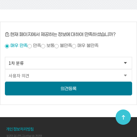
현재 페이지에서 제공하는 정보에 대하여 만족하셨습니까?
매우 만족
만족
보통
불만족
매우 불만족
의견등록
개인정보처리방침
저작권/접근성보호정책