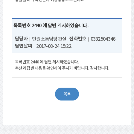
목록번호 2440 에 답변 게시하였습니다.
담당자
전화번호
민원소통담당관실
0332504346
답변날짜
2017-08-24 15:22
목록번호 2440 에 답변 게시하였습니다.
축산과 답변 내용을 확인하여 주시기 바랍니다. 감사합니다.
목록