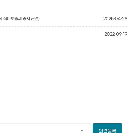
 식이보충제 중지 관련)
2025-04-28
2022-09-19
의견등록