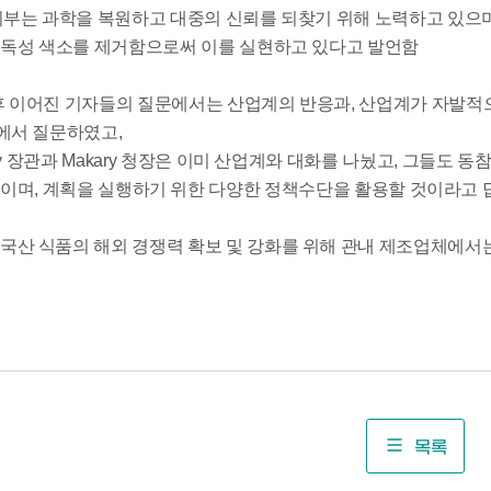
부는 과학을 복원하고 대중의 신뢰를 되찾기 위해 노력하고 있으며
 독성 색소를 제거함으로써 이를 실현하고 있다고 발언함
후 이어진 기자들의 질문에서는 산업계의 반응과, 산업계가 자발적
에서 질문하였고,
dy 장관과 Makary 청장은 이미 산업계와 대화를 나눴고, 그들
것이며, 계획을 실행하기 위한 다양한 정책수단을 활용할 것이라고
 한국산 식품의 해외 경쟁력 확보 및 강화를 위해 관내 제조업체에서
목록