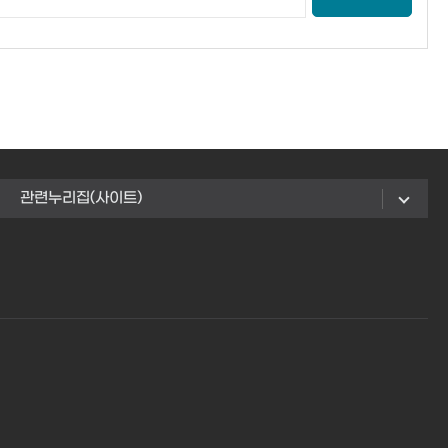
관련누리집(사이트)