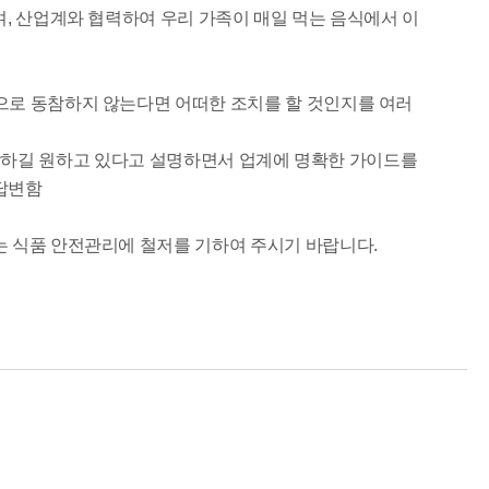
, 산업계와 협력하여 우리 가족이 매일 먹는 음식에서 이
으로 동참하지 않는다면 어떠한 조치를 할 것인지를 여러
도 동참하길 원하고 있다고 설명하면서 업계에 명확한 가이드를
 답변함
는 식품
안전관리에 철저를 기하여 주시기 바랍니다.