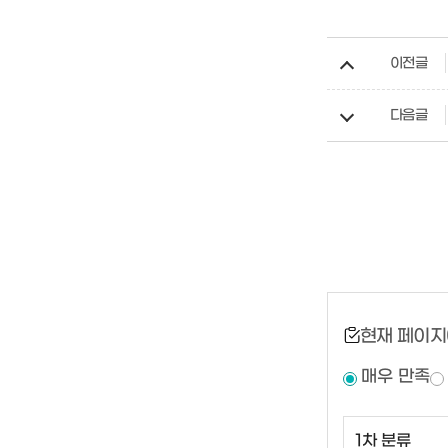
이전글
다음글
현재 페이지
매우 만족