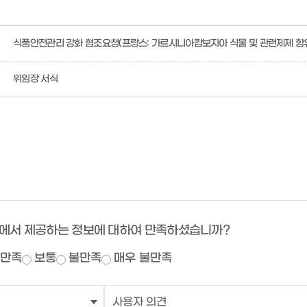
식품안전관리 강화 협조요청(프랑스: 가르시니아캄보지아 식물 및 관련제제 함유
위임장 서식
에서 제공하는 정보에 대하여 만족하셨습니까?
만족
보통
불만족
매우 불만족