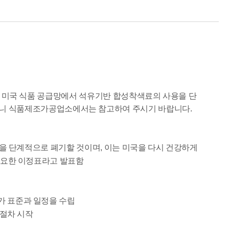
을 열어 미국 식품 공급망에서 석유기반 합성착색료의 사용을 단
오니 식품제조가공업소에서는 참고하여 주시기 바랍니다.
사용을 단계적으로 폐기할 것이며, 이는 미국을 다시 건강하게
매우 중요한 이정표라고 발표함
가 표준과 일정을 수립
 절차 시작