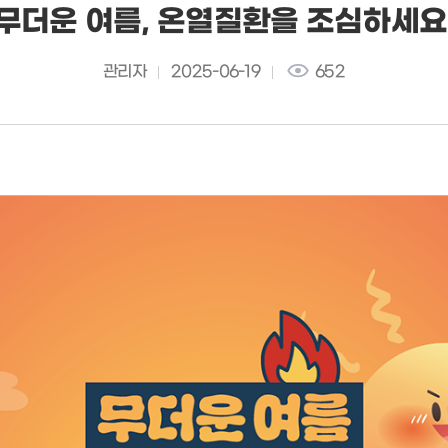
무더운 여름, 온열질환을 조심하세요
관리자
2025-06-19
652