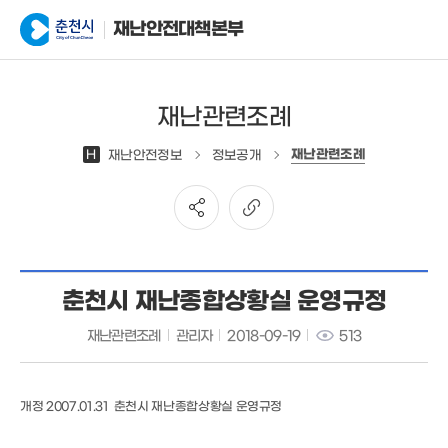
재난안전대책본부
재난관련조례
재난관련조례
H
재난안전정보
정보공개
춘천시 재난종합상황실 운영규정
재난관련조례
관리자
2018-09-19
513
개정 2007.01.31 춘천시 재난종합상황실 운영규정