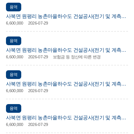
용역
사북면 원평리 농촌마을하수도 건설공사(전기 및 계측제
6,600,000
2026-07-29
어) 재해예방 기술지도 용역
용역
사북면 원평리 농촌마을하수도 건설공사(전기 및 계측제
6,600,000
2026-07-29
보험금 등 정산에 따른 변경
어) 재해예방 기술지도 용역
용역
사북면 원평리 농촌마을하수도 건설공사(전기 및 계측제
6,600,000
2026-07-29
어) 재해예방 기술지도 용역
용역
사북면 원평리 농촌마을하수도 건설공사(전기 및 계측제
6,600,000
2026-07-29
어) 재해예방 기술지도 용역