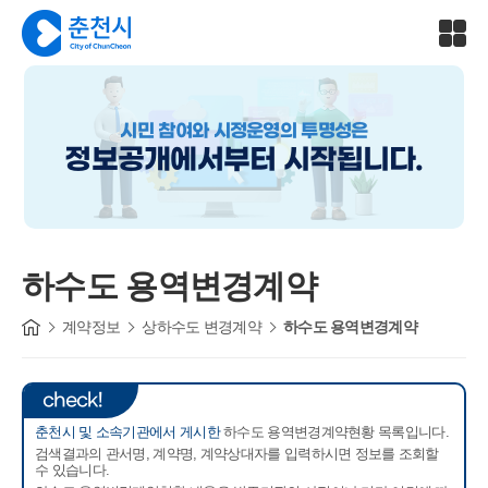
시민 참여와 시정운영의 투명성은
정보공개에서부터 시작됩니다.
하수도 용역변경계약
계약정보
상하수도 변경계약
하수도 용역변경계약
check!
춘천시 및 소속기관에서 게시한
하수도 용역변경계약현황 목록입니다.
검색결과의 관서명, 계약명, 계약상대자를 입력하시면 정보를 조회할
수 있습니다.