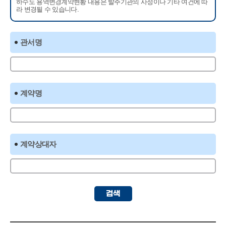
하수도 용역변경계약현황 내용은 발주기관의 사정이나 기타 여건에 따
라 변경될 수 있습니다.
관서명
계약명
계약상대자