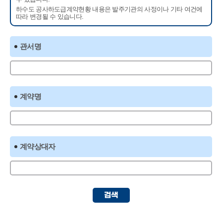
하수도 공사하도급계약현황 내용은 발주기관의 사정이나 기타 여건에
따라 변경될 수 있습니다.
관서명
계약명
계약상대자