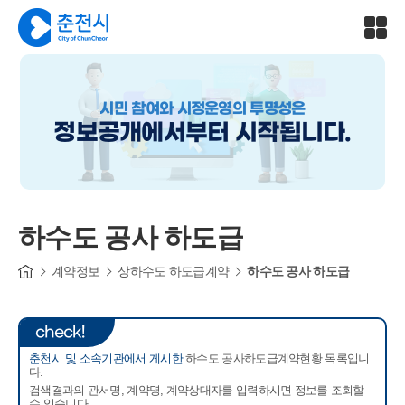
시민 참여와 시정운영의 투명성은
정보공개에서부터 시작됩니다.
하수도 공사 하도급
계약정보
상하수도 하도급계약
하수도 공사 하도급
check!
춘천시 및 소속기관에서 게시한
하수도 공사하도급계약현황 목록입니
다.
검색결과의 관서명, 계약명, 계약상대자를 입력하시면 정보를 조회할
수 있습니다.