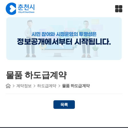
시민 참여와 시정운영의 투명성은
정보공개에서부터 시작됩니다.
물품 하도급계약
계약정보
하도급계약
물품 하도급계약
목록