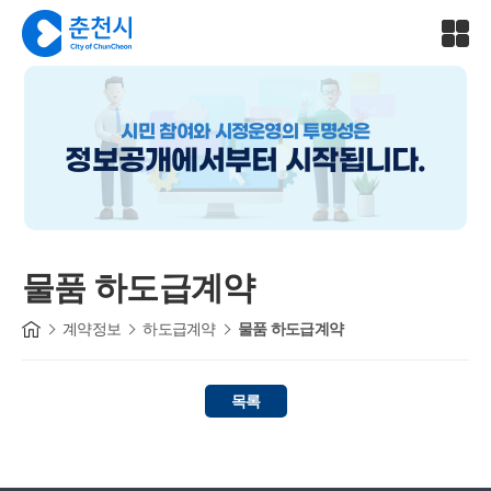
시민 참여와 시정운영의 투명성은
정보공개에서부터 시작됩니다.
물품 하도급계약
계약정보
하도급계약
물품 하도급계약
목록