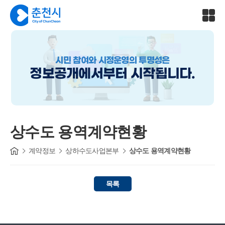
시민 참여와 시정운영의 투명성은
정보공개에서부터 시작됩니다.
상수도 용역계약현황
계약정보
상하수도사업본부
상수도 용역계약현황
목록