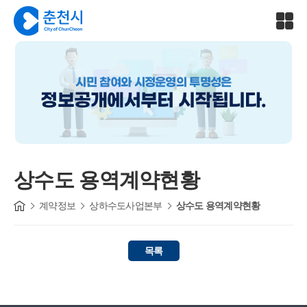
시민 참여와 시정운영의 투명성은
정보공개에서부터 시작됩니다.
상수도 용역계약현황
계약정보
상하수도사업본부
상수도 용역계약현황
목록