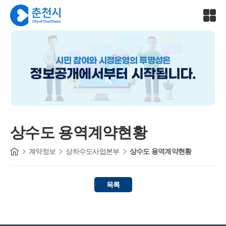
시민 참여와 시정운영의 투명성은
정보공개에서부터 시작됩니다.
상수도 용역계약현황
계약정보
상하수도사업본부
상수도 용역계약현황
목록