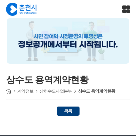
시민 참여와 시정운영의 투명성은
정보공개에서부터 시작됩니다.
상수도 용역계약현황
계약정보
상하수도사업본부
상수도 용역계약현황
목록