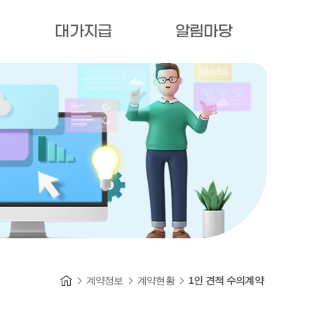
대가지급
알림마당
계약정보
계약현황
1인 견적 수의계약