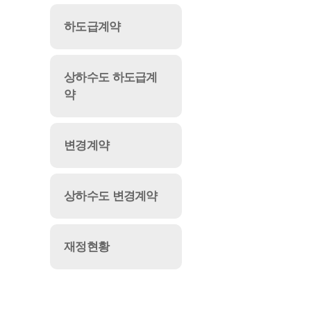
하도급계약
상하수도 하도급계
약
변경계약
상하수도 변경계약
재정현황