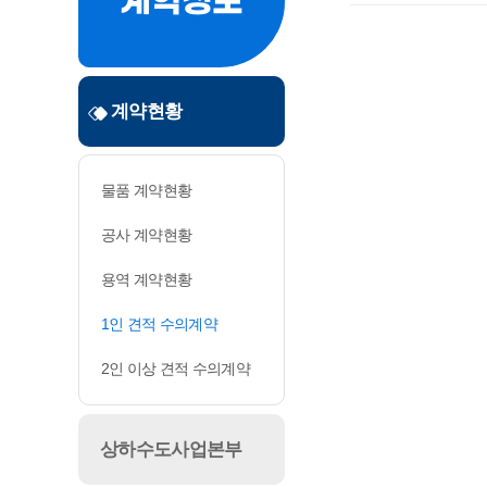
계약정보
계약현황
물품 계약현황
공사 계약현황
용역 계약현황
1인 견적 수의계약
2인 이상 견적 수의계약
상하수도사업본부