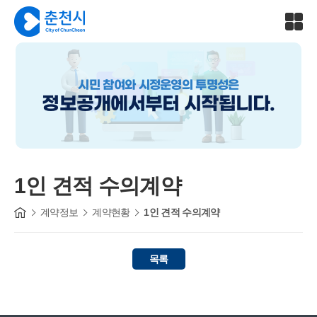
시민 참여와 시정운영의 투명성은
정보공개에서부터 시작됩니다.
1인 견적 수의계약
계약정보
계약현황
1인 견적 수의계약
목록