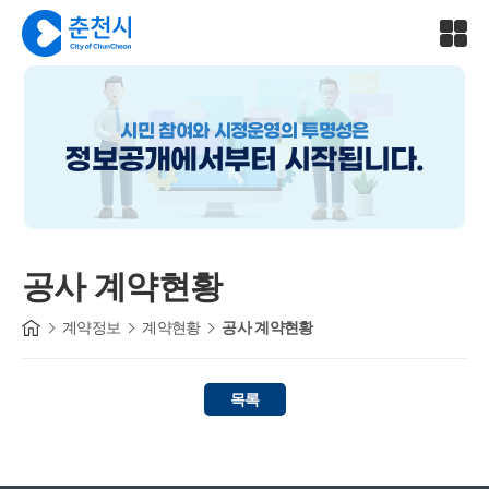
시민 참여와 시정운영의 투명성은
정보공개에서부터 시작됩니다.
공사 계약현황
계약정보
계약현황
공사 계약현황
목록