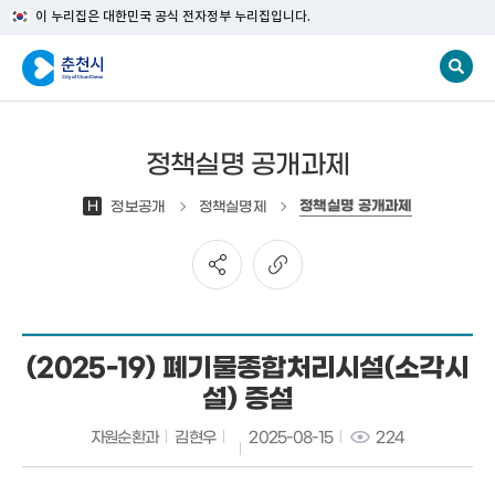
이 누리집은 대한민국 공식 전자정부 누리집입니다.
정책실명 공개과제
정책실명 공개과제
H
정보공개
정책실명제
(2025-19) 폐기물종합처리시설(소각시
설) 증설
자원순환과
김현우
2025-08-15
224