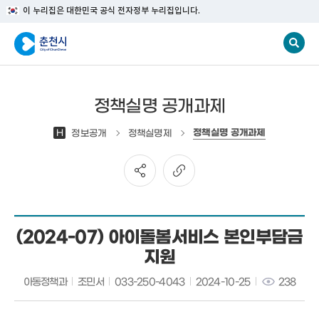
이 누리집은 대한민국 공식 전자정부 누리집입니다.
정책실명 공개과제
정책실명 공개과제
H
정보공개
정책실명제
(2024-07) 아이돌봄서비스 본인부담금
지원
아동정책과
조민서
033-250-4043
2024-10-25
238