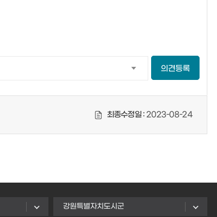
의견등록
최종수정일 :
2023-08-24
강원특별자치도시군