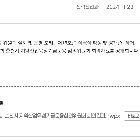
전략산업과
2024-11-23
 위원회 설치 및 운영 조례」제15조(회의록의 작성 및 공개)에 의거,
제2회 춘천시 지역산업육성기금운용 심의위원회 회의자료를 공개합니다.
일
2회 춘천시 지역산업육성기금운용심의위원회 회의결과.hwpx
바로보