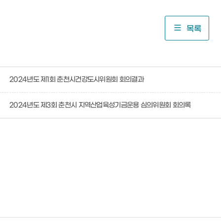
목록
2024년도 제1회 춘천시건강도시위원회 회의결과
2024년도 제3회 춘천시 지역산업육성기금운용 심의위원회 회의록