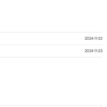
2024-11-22
2024-11-23