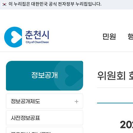
이 누리집은 대한민국 공식 전자정부 누리집입니다.
#일자리지원센터 #물가정보
민원
위원회 
정보공개
정보공개제도
사전정보공표
2