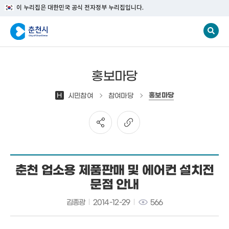
이 누리집은 대한민국 공식 전자정부 누리집입니다.
홍보마당
홍보마당
H
시민참여
참여마당
춘천 업소용 제품판매 및 에어컨 설치전
문점 안내
김종광
2014-12-29
566