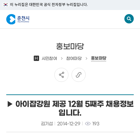
이 누리집은 대한민국 공식 전자정부 누리집입니다.
홍보마당
홍보마당
H
시민참여
참여마당
▶ 아이잡강원 제공 12월 5째주 채용정보
입니다.
김기섭
2014-12-29
193