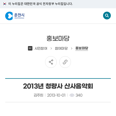
이 누리집은 대한민국 공식 전자정부 누리집입니다.
홍보마당
홍보마당
H
시민참여
참여마당
2013년 청량사 산사음악회
김주희
2013-10-01
340