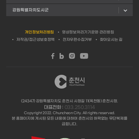
강원특별자치도시군
개인정보처리방침
영상정보처리기기운영·관리방침
저작권/접근성보호정책
전자우편수집거부
찾아오시는 길
(24347) 강원특별자치도 춘천시 시청길 11(옥천동) 춘천시청.
대표전화 :
033.250.3114
Copyright 2022. Chuncheon City. All rights reserved.
본 홈페이지에 게시된 모든 내용에 대하여 춘천시의 허락없는 무단복제를
금합니다.