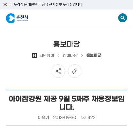
이 누리집은 대한민국 공식 전자정부 누리집입니다.
홍보마당
홍보마당
H
시민참여
참여마당
아이잡강원 제공 9월 5째주 채용정보입
니다.
이슬기
2013-09-30
422