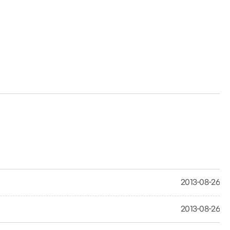
2013-08-26
2013-08-26