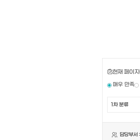
현재 페이지
매우 만족
담당부서 :