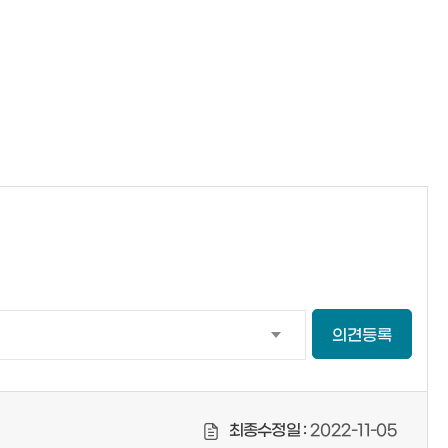
의견등록
최종수정일 :
2022-11-05