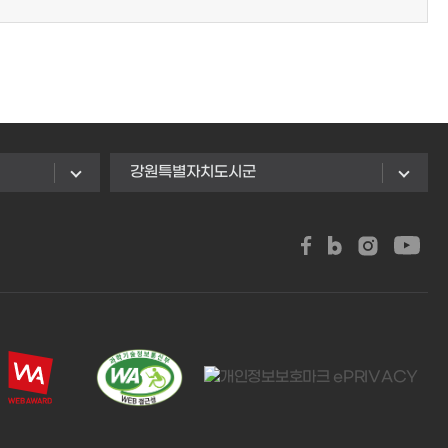
강원특별자치도시군