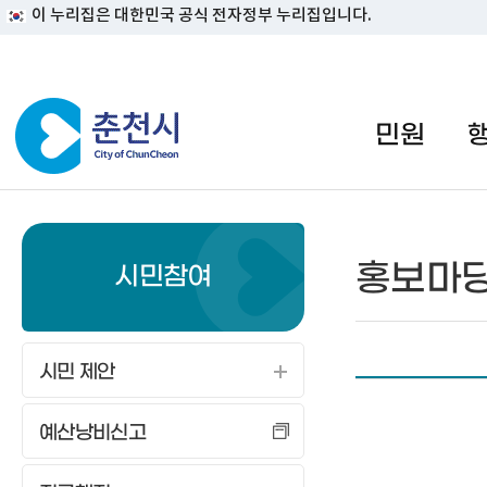
이 누리집은 대한민국 공식 전자정부 누리집입니다.
#일자리지원센터 #물가정보
민원
홍보마
시민참여
시민 제안
예산낭비신고