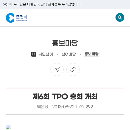
이 누리집은 대한민국 공식 전자정부 누리집입니다.
홍보마당
홍보마당
H
시민참여
참여마당
제6회 TPO 총회 개최
박은정
2013-08-22
292