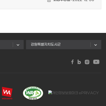
강원특별자치도시군