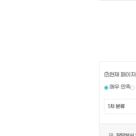
현재 페이지
매우 만족
담당부서 :