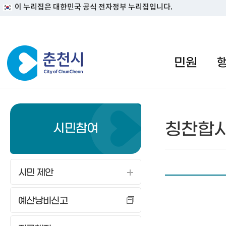
이 누리집은 대한민국 공식 전자정부 누리집입니다.
#일자리지원센터 #물가정보
민원
칭찬합
시민참여
시민 제안
예산낭비신고