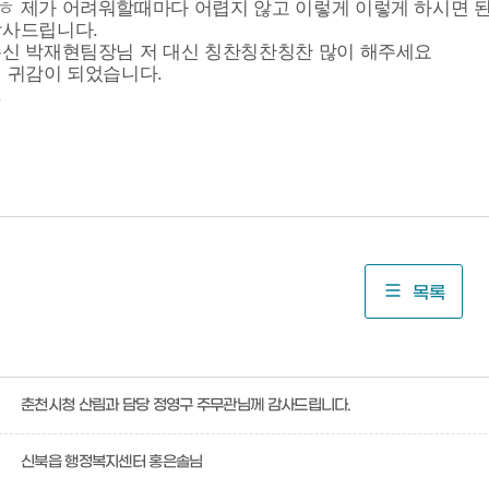
 제가 어려워할때마다 어렵지 않고 이렇게 이렇게 하시면 된
감사드립니다.
신 박재현팀장님 저 대신 칭찬칭찬칭찬 많이 해주세요
 귀감이 되었습니다.
.
목록
춘천시청 산림과 담당 정영구 주무관님께 감사드립니다.
신북읍 행정복지센터 홍은솔님