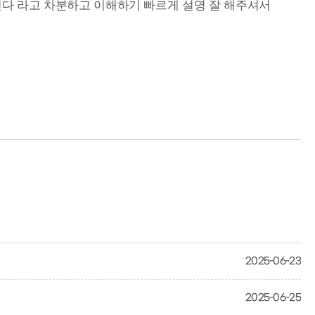
다 라고 차분하고 이해하기 빠르게 설명 잘 해주셔서
2025-06-23
2025-06-25