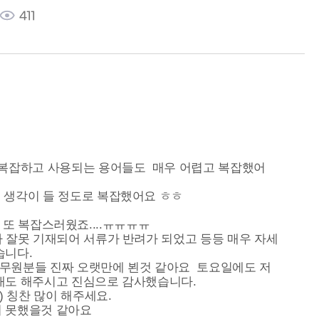
411
복잡하고 사용되는 용어들도 매우 어렵고 복잡했어
 생각이 들 정도로 복잡했어요 ㅎㅎ
고 또 복잡스러웠죠....ㅠㅠㅠㅠ
 잘못 기재되어 서류가 반려가 되었고 등등 매우 자세
습니다.
 공무원분들 진짜 오랫만에 뵌것 같아요 토요일에도 저
내도 해주시고 진심으로 감사했습니다.
 칭찬 많이 해주세요.
지 못했을것 같아요