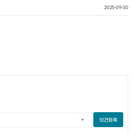
2025-09-30
의견등록