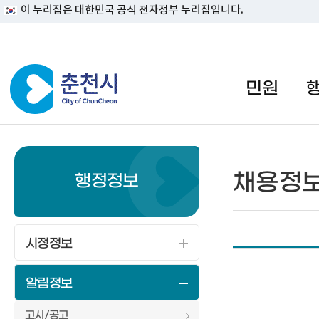
이 누리집은 대한민국 공식 전자정부 누리집입니다.
#일자리지원센터 #물가정보
민원
채용정
행정정보
시정정보
알림정보
고시/공고