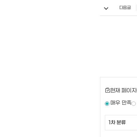
다음글
현재 페이지
매우 만족