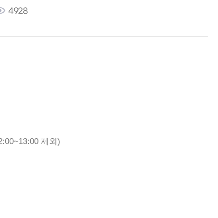
4928
2:00~13:00 제외)