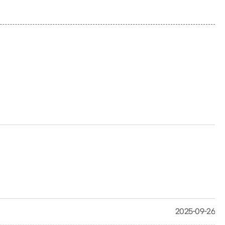
2025-09-26