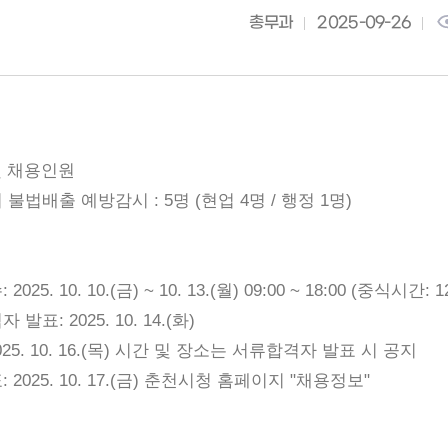
총무과
2025-09-26
및 채용인원
불법배출 예방감시 : 5명 (현업 4명 / 행정 1명)
025. 10. 10.(금) ~ 10. 13.(월) 09:00 ~ 18:00 (중식시간: 1
발표: 2025. 10. 14.(화)
2025. 10. 16.(목) 시간 및 장소는 서류합격자 발표 시 공지
 2025. 10. 17.(금) 춘천시청 홈페이지 "채용정보"