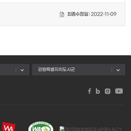
최종수정일 :
2022-11-09
강원특별자치도시군