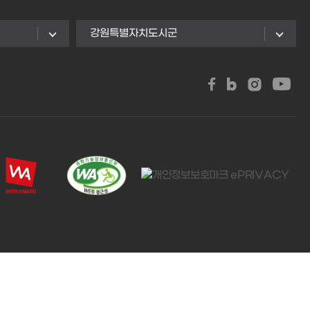
강원특별자치도시군