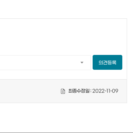
의견등록
최종수정일 :
2022-11-09