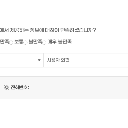
에서 제공하는 정보에 대하여 만족하셨습니까?
만족
보통
불만족
매우 불만족
전화번호 :