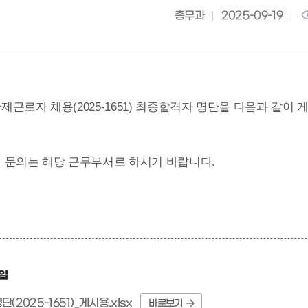
총무과
2025-09-19
제근로자 채용(2025-1651) 최종합격자 명단을 다음과 같이 
 문의는 해당 근무부서로 하시기 바랍니다.
일
(2025-1651)_게시용.xlsx
바로보기