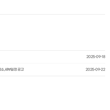
2025-09-18
장소,세부일정 공고
2025-09-22