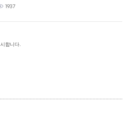
1937
게시합니다.