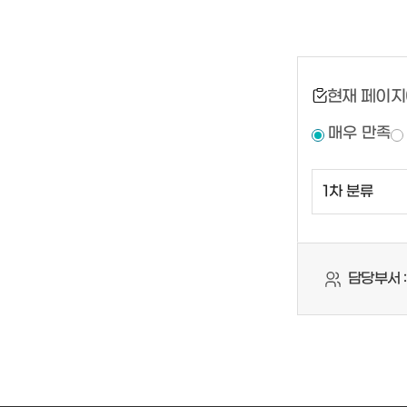
현재 페이지
매우 만족
담당부서 :