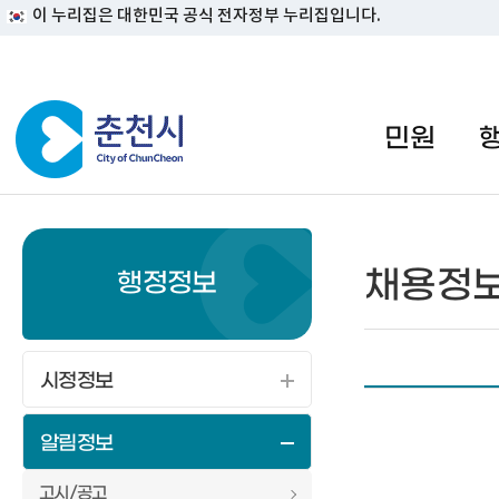
이 누리집은 대한민국 공식 전자정부 누리집입니다.
#일자리지원센터 #물가정보
민원
채용정
행정정보
시정정보
알림정보
고시/공고