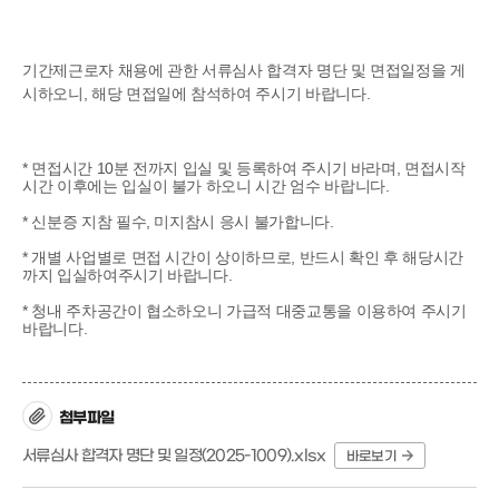
기간제근로자 채용에 관한 서류심사 합격자 명단 및 면접일정을 게
시하오니, 해당 면접일에 참석하여 주시기 바랍니다.
* 면접시간 10분 전까지 입실 및 등록하여 주시기 바라며, 면접시작
시간 이후에는 입실이 불가 하오니 시간 엄수 바랍니다.
* 신분증 지참 필수, 미지참시 응시 불가합니다.
* 개별 사업별로 면접 시간이 상이하므로, 반드시 확인 후 해당시간
까지 입실하여주시기 바랍니다.
* 청내 주차공간이 협소하오니 가급적 대중교통을 이용하여 주시기
바랍니다.
첨부파일
서류심사 합격자 명단 및 일정(2025-1009).xlsx
바로보기