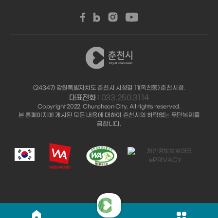
(24347) 강원특별자치도 춘천시 시청길 11(옥천동) 춘천시청.
대표전화 :
033.250.3114
Copyright 2022. Chuncheon City. All rights reserved.
본 홈페이지에 게시된 모든 내용에 대하여 춘천시의 허락없는 무단복제를
금합니다.