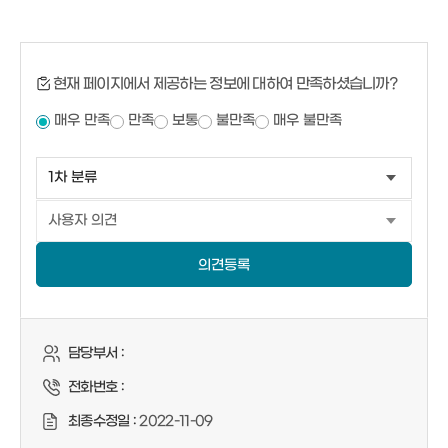
현재 페이지에서 제공하는 정보에 대하여 만족하셨습니까?
매우 만족
만족
보통
불만족
매우 불만족
의견등록
담당부서 :
전화번호 :
최종수정일 :
2022-11-09