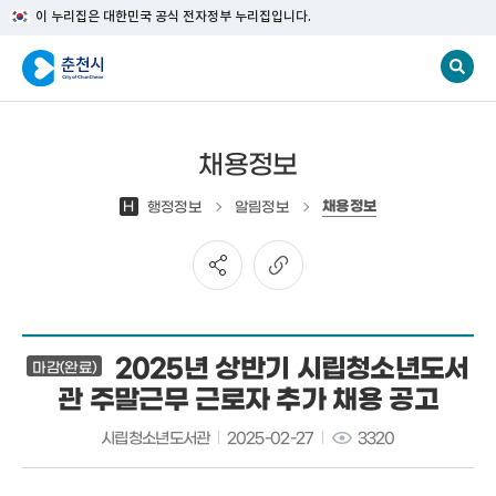
이 누리집은 대한민국 공식 전자정부 누리집입니다.
채용정보
채용정보
H
행정정보
알림정보
2025년 상반기 시립청소년도서
마감(완료)
관 주말근무 근로자 추가 채용 공고
시립청소년도서관
2025-02-27
3320