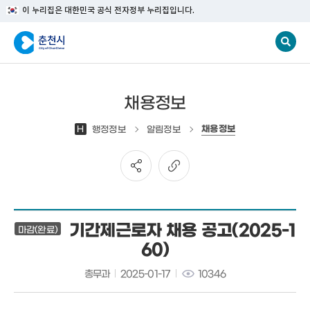
이 누리집은 대한민국 공식 전자정부 누리집입니다.
채용정보
채용정보
H
행정정보
알림정보
기간제근로자 채용 공고(2025-1
마감(완료)
60)
총무과
2025-01-17
10346