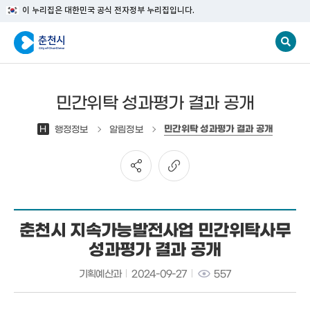
이 누리집은 대한민국 공식 전자정부 누리집입니다.
민간위탁 성과평가 결과 공개
민간위탁 성과평가 결과 공개
H
행정정보
알림정보
춘천시 지속가능발전사업 민간위탁사무
성과평가 결과 공개
기획예산과
2024-09-27
557