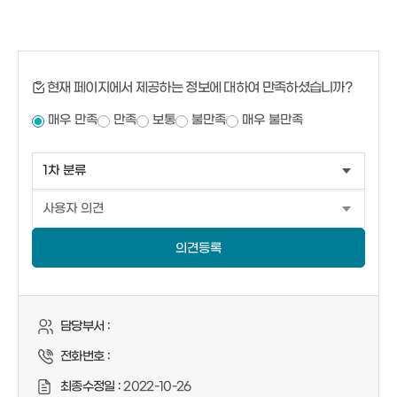
현재 페이지에서 제공하는 정보에 대하여 만족하셨습니까?
매우 만족
만족
보통
불만족
매우 불만족
의견등록
담당부서 :
전화번호 :
최종수정일 :
2022-10-26