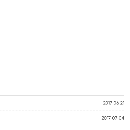
2017-06-21
2017-07-04