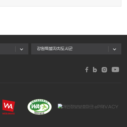
강원특별자치도시군