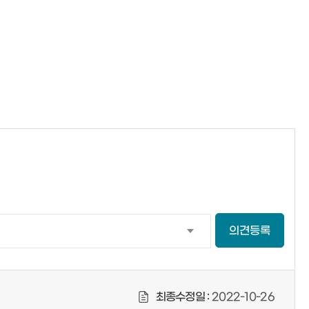
의견등록
최종수정일 :
2022-10-26