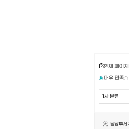
현재 페이지
매우 만족
담당부서 :