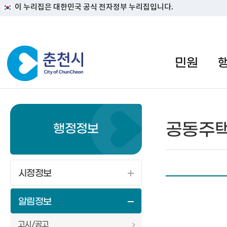
이 누리집은 대한민국 공식 전자정부 누리집입니다.
#일자리지원센터 #물가정보
민원
공동주택
행정정보
시정정보
알림정보
고시/공고