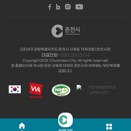
(24347) 강원특별자치도 춘천시 시청길 11(옥천동) 춘천시청.
대표전화 :
033.250.3114
Copyright 2022. Chuncheon City. All rights reserved.
본 홈페이지에 게시된 모든 내용에 대하여 춘천시의 허락없는 무단복제를
금합니다.
분야별 포털