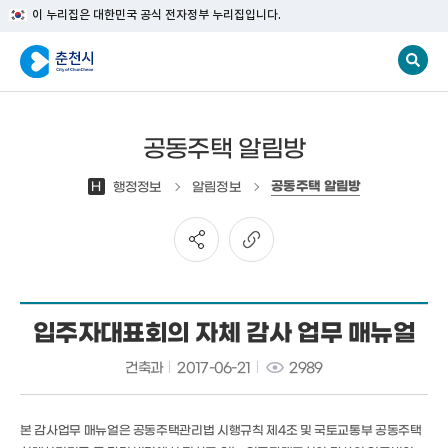
이 누리집은 대한민국 공식 전자정부 누리집입니다.
공동주택 알림방
공동주택 알림방
H
행정정보
알림정보
입주자대표회의 자체 감사 업무 매뉴얼
건축과
2017-06-21
2989
본 감사업무 매뉴얼은 공동주택관리법 시행규칙 제4조 및 국토교통부 공동주택