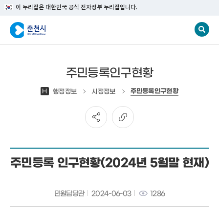
이 누리집은 대한민국 공식 전자정부 누리집입니다.
주민등록인구현황
주민등록인구현황
H
행정정보
시정정보
주민등록 인구현황(2024년 5월말 현재)
민원담당관
2024-06-03
1286