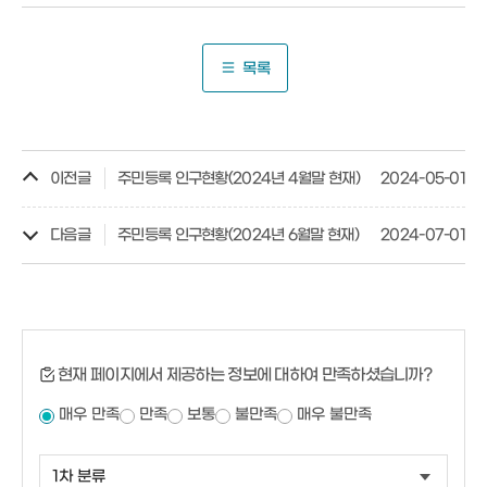
목록
이전글
주민등록 인구현황(2024년 4월말 현재)
2024-05-01
다음글
주민등록 인구현황(2024년 6월말 현재)
2024-07-01
현재 페이지에서 제공하는 정보에 대하여 만족하셨습니까?
매우 만족
만족
보통
불만족
매우 불만족